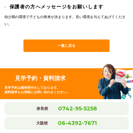
保護者の方へメッセージをお願いします
幼少期の環境で子どもの将来が決まります。良い環境を与えてあげてくださ
い。
一覧に戻る
見学予約・資料請求
見学予約は随時受付をしております。
資料請求もお気軽にお問い合わせください。
0742-95-5258
奈良校
06-4392-7671
大阪校