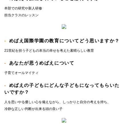
本部での研究や新人研修
担当クラスのレッスン
めばえ国際学園の教育についてどう思いますか？
21世紀を担う子どもの本当の幸せを考えた素晴らしい教育
あなたが思うめばえについて
子育てオールマイティ
めばえの子どもにどんな子どもになってもらいた
いですか？
人を思いやる優しい心を備えながら、しっかりと自分の考えを持ち、
冷静な正しい判断が出来る頭の良い子