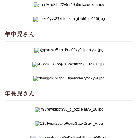
年中児さん
年長児さん