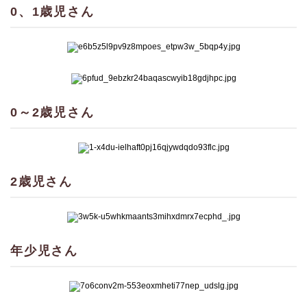
0、1歳児さん
0～2歳児さん
2歳児さん
年少児さん