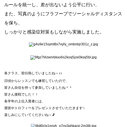
ルールを統一し、差が出ないよう公平に行い、
また、写真のようにフラフープでソーシャルディスタンス
を保ち、
しっかりと
感染症対策もしながら実施しました。
各クラス、皆白熱していましたね～♪♪
日頃からレッスンでも練習していたので、
皆さん自信を持って参加していましたね＾＾
皆さん接戦でした！！
各学年の上位入賞者には、
賞状やトロフィーをプレゼントさせていただきます✨
楽しみにしていてくださいね～🎵