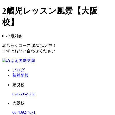
2歳児レッスン風景【大阪
校】
0～2
歳対象
赤ちゃんコース 募集拡大中！
まずはお問い合わせください
ブログ
新着情報
奈良校
0742-95-5258
大阪校
06-4392-7671