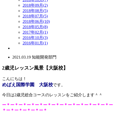
2018年09月(2)
2018年08月(5)
2018年07月(5)
2018年06月(10)
2018年05月(8)
2017年02月(1)
2016年10月(3)
2016年01月(1)
2021.03.19
知能開発部門
2歳児レッスン風景【大阪校】
こんにちは！
めばえ国際学園 大阪校
です。
今日は2歳児総合コースのレッスンをご紹介します＾＾
ー＊ー＊ー＊ー＊ー＊ー＊ー＊ー＊ー＊ー＊ー＊ー＊ー＊ー
＊ー＊ー＊ー＊ー＊ー＊