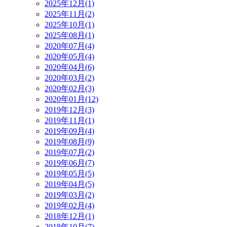
2025年12月(1)
2025年11月(2)
2025年10月(1)
2025年08月(1)
2020年07月(4)
2020年05月(4)
2020年04月(6)
2020年03月(2)
2020年02月(3)
2020年01月(12)
2019年12月(3)
2019年11月(1)
2019年09月(4)
2019年08月(9)
2019年07月(2)
2019年06月(7)
2019年05月(5)
2019年04月(5)
2019年03月(2)
2019年02月(4)
2018年12月(1)
2018年10月(7)