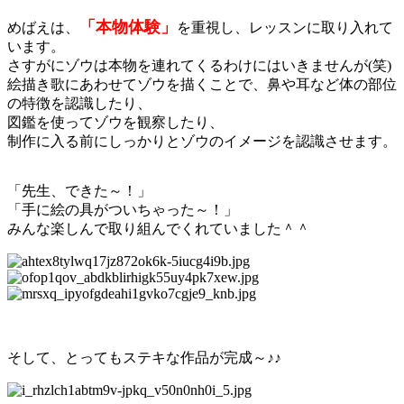
「本物体験」
めばえは、
を重視し、レッスンに取り入れて
います。
さすがにゾウは本物を連れてくるわけにはいきませんが(笑)
絵描き歌にあわせてゾウを描くことで、鼻や耳など体の部位
の特徴を認識したり、
図鑑を使ってゾウを観察したり、
制作に入る前にしっかりとゾウのイメージを認識させます。
「先生、できた～！」
「手に絵の具がついちゃった～！」
みんな楽しんで取り組んでくれていました＾＾
そして、とってもステキな作品が完成～♪♪