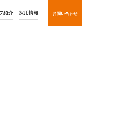
フ紹介
採用情報
お問い合わせ