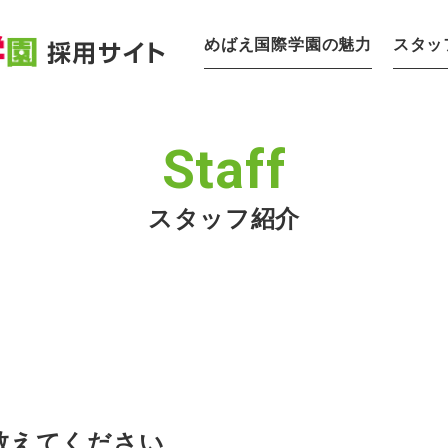
めばえ国際学園の魅力
スタッ
Staff
スタッフ紹介
教えてください