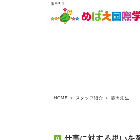
藤田先生
HOME
スタッフ紹介
藤田先生
仕事に対する思いを