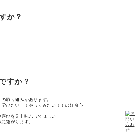
すか？
ですか？
くの取り組みがあります。
！学びたい！！やってみたい！！の好奇心
や喜びを是非味わってほしい
欲に繋がります。