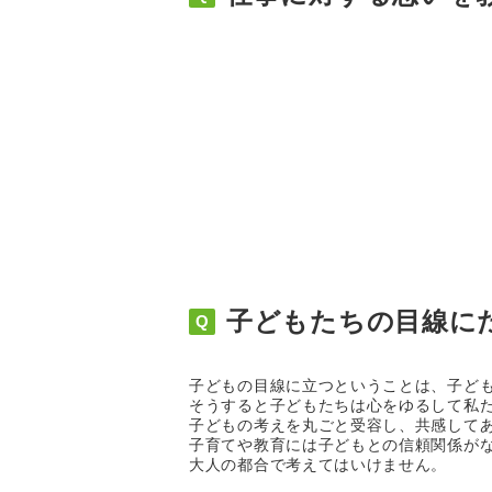
子どもたちの目線に
子どもの目線に立つということは、子ど
そうすると子どもたちは心をゆるして私
子どもの考えを丸ごと受容し、共感して
子育てや教育には子どもとの信頼関係が
大人の都合で考えてはいけません。