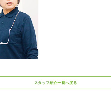
スタッフ紹介一覧へ戻る