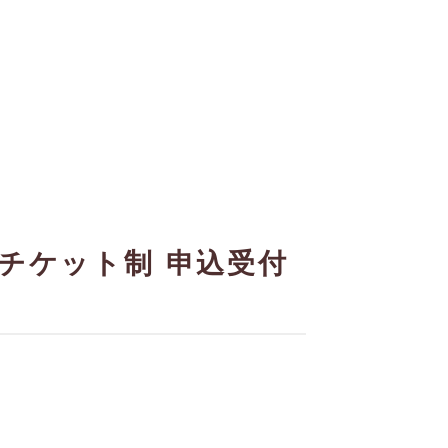
チケット制 申込受付