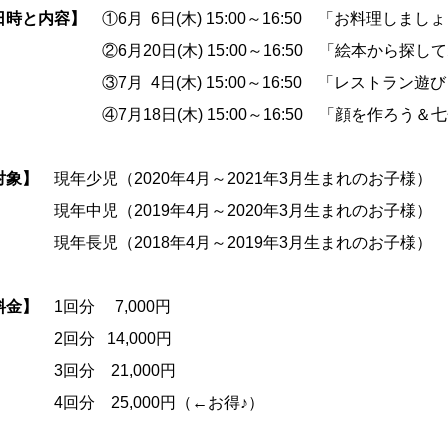
日時と内容】
①6月 6日(木) 15:00～16:50 「お料理しま
6月20日(木) 15:00～16:50 「絵本から探し
7月 4日(木) 15:00～16:50 「レストラン遊び
7月18日(木) 15:00～16:50 「顔を作ろう＆七
対象】
現年少児（2020年4月～2021年3月生まれのお子様）
年中児（2019年4月～2020年3月生まれのお子様）
年長児（2018年4月～2019年3月生まれのお子様）
料金】
1回分 7,000円
回分 14,000円
回分 21,000円
回分 25,000円（←お得♪）