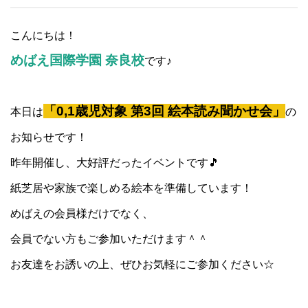
こんにちは！
めばえ国際学園 奈良校
です♪
「0,1歳児対象 第3回 絵本読み聞かせ会」
本日は
の
お知らせです！
昨年開催し、大好評だったイベントです🎵
紙芝居や家族で楽しめる絵本を準備しています！
めばえの会員様だけでなく、
会員でない方もご参加いただけます＾＾
お友達をお誘いの上、ぜひお気軽にご参加ください☆