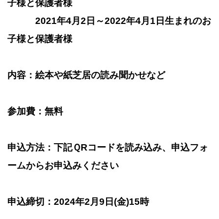
子様と保護者様
2021年4月2日～2022年4月1日生まれのお
子様と保護者様
内容：絵本や紙芝居の読み聞かせなど
参加費：無料
申込方法：下記ＱRコードを読み込み、申込フォ
ームからお申込みください
申込締切：2024年2月9日(金)15時