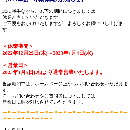
誠に勝手ながら、以下の期間につきましては、
休業とさせていただきます。
ご不便をおかけいたしますが、よろしくお願い申し上げま
す。
＜休業期間＞
2022年12月29日(木)
～2023年1月4日(水)
＜営業日＞
2023年1月5日(木)より通常営業いたします。
当該期間中は、ホームページ上からお問い合わせいただけま
す。
尚、お問い合わせやご質問等につきましては、
営業日に順次対応させていただきます。
ー＊ー＊ー＊ー＊ー＊ー＊ー＊ー＊ー＊ー＊ー＊ー＊ー＊ー
＊ー＊ー＊ー＊ー＊ー＊