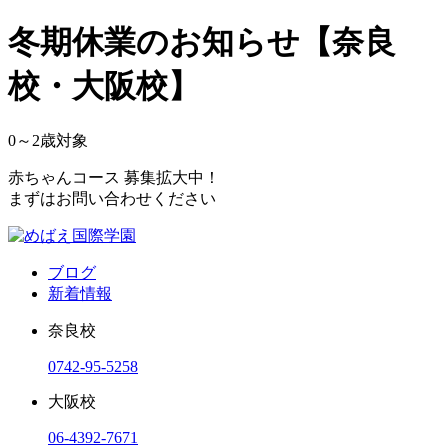
冬期休業のお知らせ【奈良
校・大阪校】
0～2
歳対象
赤ちゃんコース 募集拡大中！
まずはお問い合わせください
ブログ
新着情報
奈良校
0742-95-5258
大阪校
06-4392-7671