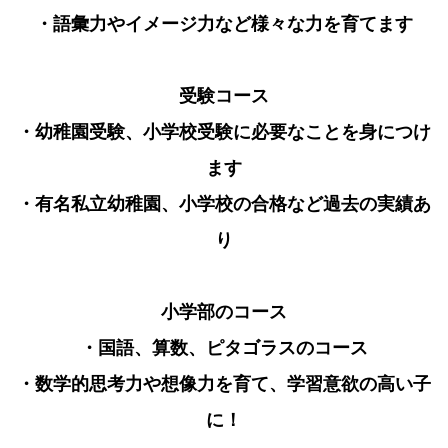
・語彙力やイメージ力など様々な力を育てます
受験コース
・幼稚園受験、小学校受験に必要なことを身につけ
ます
・有名私立幼稚園、小学校の合格など過去の実績あ
り
小学部のコース
・国語、算数、ピタゴラスのコース
・数学的思考力や想像力を育て、学習意欲の高い子
に！