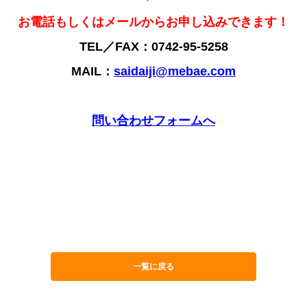
お電話もしくはメールからお申し込みできます！
TEL／FAX：0742-95-5258
MAIL：
saidaiji@mebae.com
問い合わせフォームへ
一覧に戻る