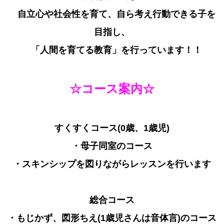
自立心や社会性を育て、自ら考え行動できる子を
目指し、
「人間を育てる教育」を行っています！！
☆コース案内☆
すくすくコース(0歳、1歳児)
・母子同室のコース
・スキンシップを図りながらレッスンを行います
総合コース
・もじかず、図形ちえ(1歳児さんは音体言)のコース