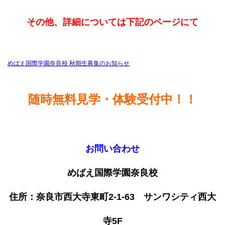
その他、詳細については下記のページにて
めばえ国際学園奈良校 秋期生募集のお知らせ
随時無料見学・体験受付中！！
お問い合わせ
めばえ国際学園奈良校
住所：奈良市西大寺東町
2-1-63
サンワシティ西大
寺
5F