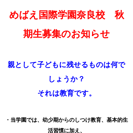
めばえ国際学園奈良校 秋
期生募集のお知らせ
親として子どもに残せるものは何で
しょうか？
それは教育です。
・当学園では、幼少期からのしつけ教育、基本的生
活習慣に加え、