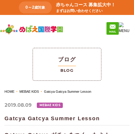
赤ちゃんコース 募集拡大中！
0～2
歳対象
まずはお問い合わせください
ブログ
BLOG
HOME
MEBAE KIDS
Gatcya Gatcya Summer Lesson
2019.08.09
MEBAE KIDS
Gatcya Gatcya Summer Lesson