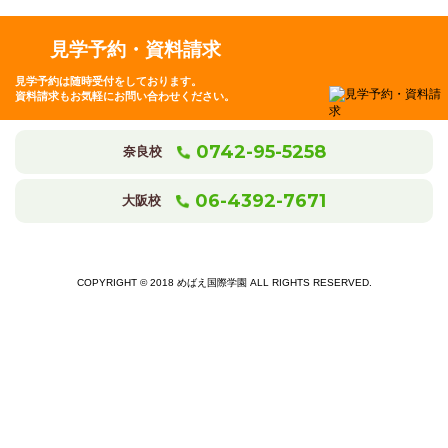
見学予約・資料請求
見学予約は随時受付をしております。
資料請求もお気軽にお問い合わせください。
0742-95-5258
奈良校
06-4392-7671
大阪校
COPYRIGHT © 2018 めばえ国際学園 ALL RIGHTS RESERVED.