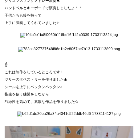
クリスマスソングメドレー演奏🔔
ハンドベルとキーボードで演奏しましたよ＾＾
子供たちも鈴を持って
上手に演奏してくれていました✨
☝
これは制作をしているところです！
ツリーのタペストリーを作りました🎄
シールを上手にペッタンペッタン♪
指先を使う練習をしながら
巧緻性を高めて、素敵な作品を作りました☆