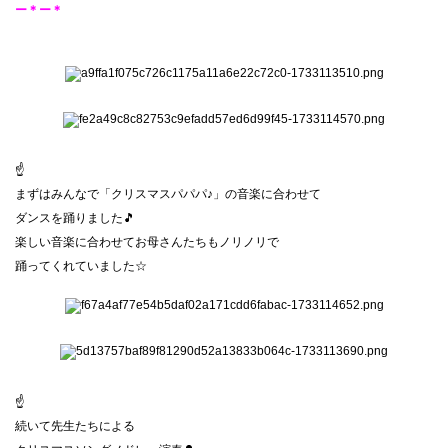
ー＊ー＊
☝
まずはみんなで「クリスマスパパパ♪」の音楽に合わせて
ダンスを踊りました🎵
楽しい音楽に合わせてお母さんたちもノリノリで
踊ってくれていました☆
☝
続いて先生たちによる