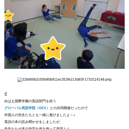
☝
めばえ国際学園の英語部門を担う
グローバル英語学院（GEA）
との共同開催だったので
外国人の先生たちとも一緒に遊びましたよ～♪
英語の本の読み聞かせをしましたが、
先生たちが本の内容を体を使って表現＾＾