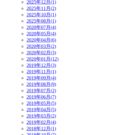
2025年12月(1)
2025年11月(2)
2025年10月(1)
2025年08月(1)
2020年07月(4)
2020年05月(4)
2020年04月(6)
2020年03月(2)
2020年02月(3)
2020年01月(12)
2019年12月(3)
2019年11月(1)
2019年09月(4)
2019年08月(9)
2019年07月(2)
2019年06月(7)
2019年05月(5)
2019年04月(5)
2019年03月(2)
2019年02月(4)
2018年12月(1)
2018年10月(7)