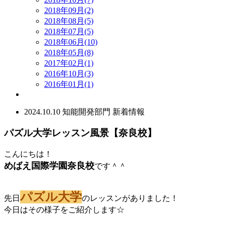
2018年09月(2)
2018年08月(5)
2018年07月(5)
2018年06月(10)
2018年05月(8)
2017年02月(1)
2016年10月(3)
2016年01月(1)
2024.10.10
知能開発部門
新着情報
パズル大学レッスン風景【奈良校】
こんにちは！
めばえ国際学園奈良校
です＾＾
パズル大学
先日
のレッスンがありました！
今日はその様子をご紹介します☆