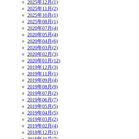
2025年12月(1)
2025年11月(2)
2025年10月(1)
2025年08月(1)
2020年07月(4)
2020年05月(4)
2020年04月(6)
2020年03月(2)
2020年02月(3)
2020年01月(12)
2019年12月(3)
2019年11月(1)
2019年09月(4)
2019年08月(9)
2019年07月(2)
2019年06月(7)
2019年05月(5)
2019年04月(5)
2019年03月(2)
2019年02月(4)
2018年12月(1)
2018年10月(7)