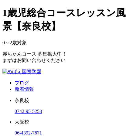
1歳児総合コースレッスン風
景【奈良校】
0～2
歳対象
赤ちゃんコース 募集拡大中！
まずはお問い合わせください
ブログ
新着情報
奈良校
0742-95-5258
大阪校
06-4392-7671