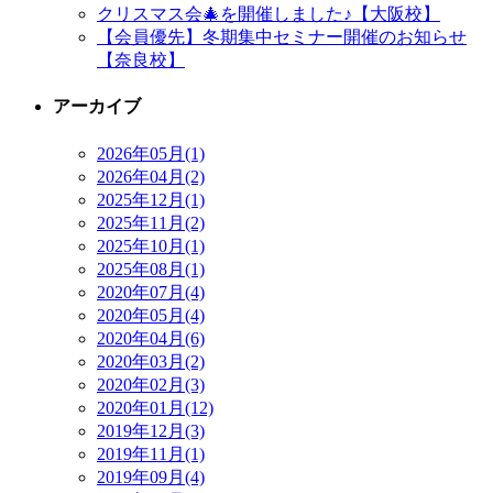
クリスマス会🎄を開催しました♪【大阪校】
【会員優先】冬期集中セミナー開催のお知らせ
【奈良校】
アーカイブ
2026年05月(1)
2026年04月(2)
2025年12月(1)
2025年11月(2)
2025年10月(1)
2025年08月(1)
2020年07月(4)
2020年05月(4)
2020年04月(6)
2020年03月(2)
2020年02月(3)
2020年01月(12)
2019年12月(3)
2019年11月(1)
2019年09月(4)