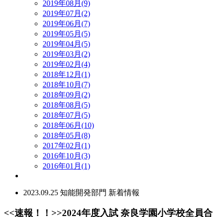
2019年08月(9)
2019年07月(2)
2019年06月(7)
2019年05月(5)
2019年04月(5)
2019年03月(2)
2019年02月(4)
2018年12月(1)
2018年10月(7)
2018年09月(2)
2018年08月(5)
2018年07月(5)
2018年06月(10)
2018年05月(8)
2017年02月(1)
2016年10月(3)
2016年01月(1)
2023.09.25
知能開発部門
新着情報
<<速報！！>>2024年度入試 奈良学園小学校全員合