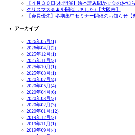
【４月３０日(木)開催】絵本読み聞かせ会のお知
クリスマス会🎄を開催しました♪【大阪校】
【会員優先】冬期集中セミナー開催のお知らせ【
アーカイブ
2026年05月(1)
2026年04月(2)
2025年12月(1)
2025年11月(2)
2025年10月(1)
2025年08月(1)
2020年07月(4)
2020年05月(4)
2020年04月(6)
2020年03月(2)
2020年02月(3)
2020年01月(12)
2019年12月(3)
2019年11月(1)
2019年09月(4)