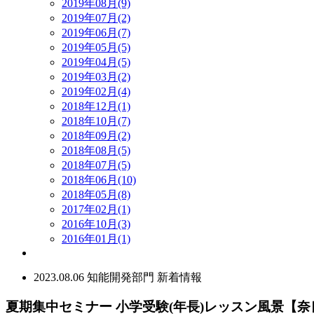
2019年08月(9)
2019年07月(2)
2019年06月(7)
2019年05月(5)
2019年04月(5)
2019年03月(2)
2019年02月(4)
2018年12月(1)
2018年10月(7)
2018年09月(2)
2018年08月(5)
2018年07月(5)
2018年06月(10)
2018年05月(8)
2017年02月(1)
2016年10月(3)
2016年01月(1)
2023.08.06
知能開発部門
新着情報
夏期集中セミナー 小学受験(年長)レッスン風景【奈