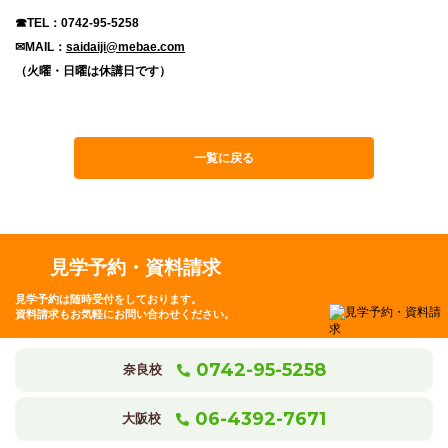
☎TEL：0742-95-5258
✉MAIL：
saidaiji@mebae.com
（火曜・日曜は休講日です）
一覧に戻る
見学予約・資料請求
見学予約は随時受付をしております。
資料請求もお気軽にお問い合わせください。
0742-95-5258
奈良校
06-4392-7671
大阪校