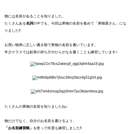
物には名前があることを知りました。
たくさんある
名詞
の中でも、今回は果物の名前を集めて「果物屋さん」にな
りました‼
お買い物券に正しい書き順で果物の名前を書いています。
年少クラスでは鉛筆の持ち方やひらがなを書くことも練習しています♪
たくさんの果物の名前を知りましたね♪
物だけでなく、自分のお名前を書けるよう、
「お名前練習帳」
を使って何度も練習しました‼