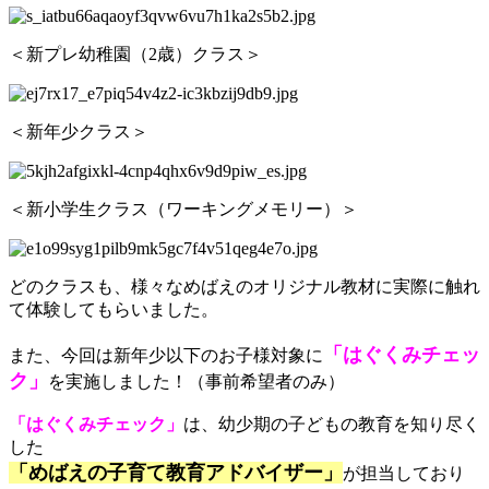
＜新プレ幼稚園（2歳）クラス＞
＜新年少クラス＞
＜新小学生クラス（ワーキングメモリー）＞
どのクラスも、様々なめばえのオリジナル教材に実際に触れ
て体験してもらいました。
「はぐくみチェッ
また、今回は新年少以下のお子様対象に
ク」
を実施しまし
た！（事前希望者のみ）
「はぐくみチェック」
は、幼少期の子どもの教育を知り尽く
した
「めばえの子育て教育アドバイザー」
が担当しており