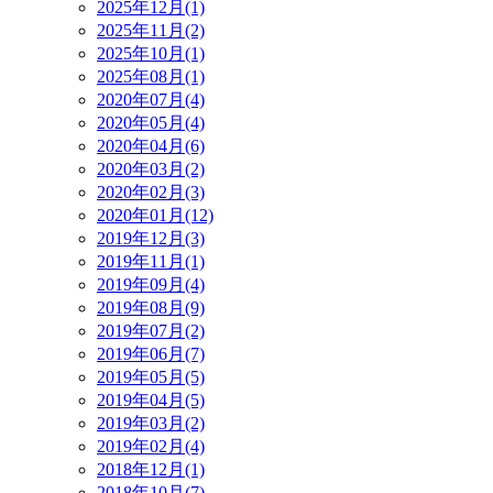
2025年12月(1)
2025年11月(2)
2025年10月(1)
2025年08月(1)
2020年07月(4)
2020年05月(4)
2020年04月(6)
2020年03月(2)
2020年02月(3)
2020年01月(12)
2019年12月(3)
2019年11月(1)
2019年09月(4)
2019年08月(9)
2019年07月(2)
2019年06月(7)
2019年05月(5)
2019年04月(5)
2019年03月(2)
2019年02月(4)
2018年12月(1)
2018年10月(7)