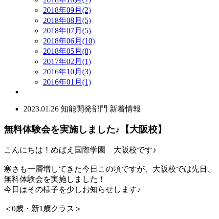
2018年09月(2)
2018年08月(5)
2018年07月(5)
2018年06月(10)
2018年05月(8)
2017年02月(1)
2016年10月(3)
2016年01月(1)
2023.01.26
知能開発部門
新着情報
無料体験会を実施しました♪【大阪校】
こんにちは！めばえ国際学園 大阪校です♪
寒さも一層増してきた今日この頃ですが、大阪校では先日、
無料体験会を実施しました！
今日はその様子を少しお知らせします♪
＜0歳・新1歳クラス＞