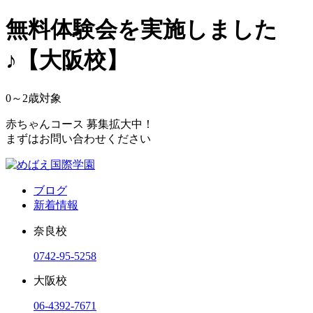
無料体験会を実施しました
♪【大阪校】
0～2
歳対象
赤ちゃんコース 募集拡大中！
まずはお問い合わせください
ブログ
新着情報
奈良校
0742-95-5258
大阪校
06-4392-7671