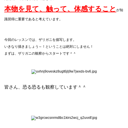
本物を見て、触って、体感すること
が知
識習得に重要であると考えています。
今回のレッスンでは、ザリガニを描写します。
いきなり描きましょう～！ということは絶対にしません！
まずは、ザリガニの観察からスタートです＾＾
皆さん、恐る恐るも観察しています＾＾