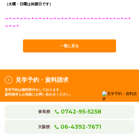
（火曜・日曜は休講日です）
ー＊ー＊ー＊ー＊ー＊ー＊ー＊ー＊ー＊ー＊ー＊ー＊ー＊ー＊ー＊ー＊ー＊
ー＊ー＊
一覧に戻る
見学予約・資料請求
見学予約は随時受付をしております。
資料請求もお気軽にお問い合わせください。
0742-95-5258
奈良校
06-4392-7671
大阪校