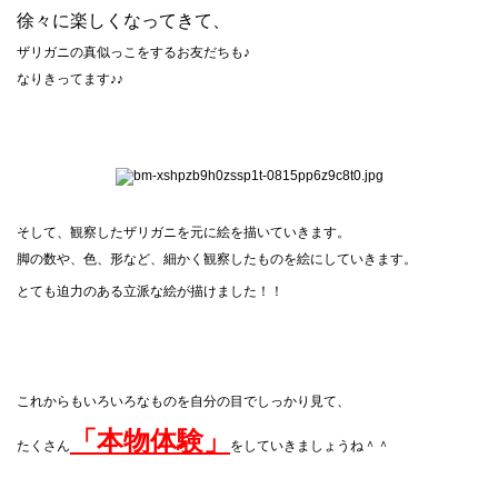
徐々に楽しくなってきて、
ザリガニの真似っこをするお友だちも♪
なりきってます♪♪
そして、観察したザリガニを元に絵を描いていきます。
脚の数や、色、形など、細かく観察したものを絵にしていきます。
とても迫力のある立派な絵
が描けました！！
これからもいろいろなものを自分の目でしっかり見て、
「本物体験」
たくさん
をしていきましょうね＾＾