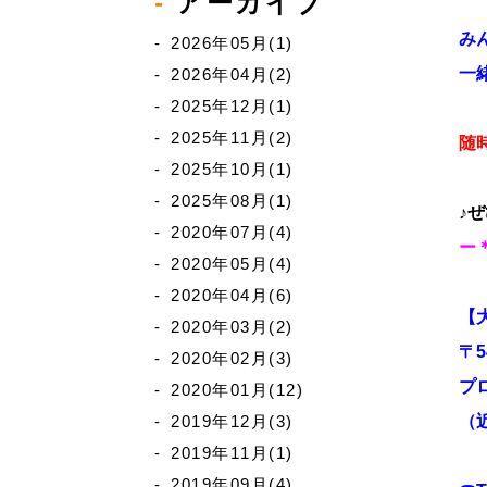
アーカイブ
み
2026年05月(1)
一
2026年04月(2)
2025年12月(1)
2025年11月(2)
随
2025年10月(1)
2025年08月(1)
♪
2020年07月(4)
ー
2020年05月(4)
2020年04月(6)
【
2020年03月(2)
〒5
2020年02月(3)
プ
2020年01月(12)
2019年12月(3)
（
2019年11月(1)
2019年09月(4)