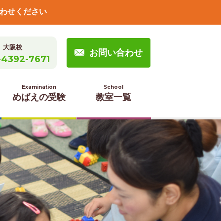
わせください
大阪校
お問い合わせ
-4392-7671
Examination
School
めばえの受験
教室一覧