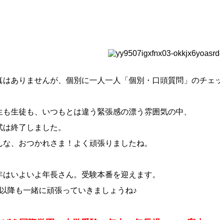
真はありませんが、個別に一人一人「個別・口頭質問」のチェ
生も生徒も、いつもとは違う緊張感の漂う雰囲気の中、
試は終了しました。
んな、おつかれさま！よく頑張りましたね。
年はいよいよ年長さん。受験本番を迎えます。
月以降も一緒に頑張っていきましょうね♪