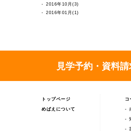
2016年10月(3)
2016年01月(1)
見学予約・資料請
トップページ
コ
めばえについて