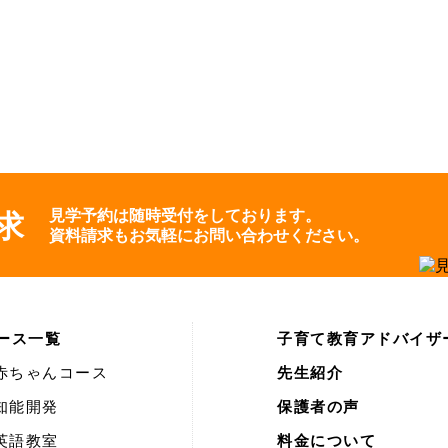
見学予約は随時受付をしております。
求
資料請求もお気軽にお問い合わせください。
ース一覧
子育て教育アドバイザ
赤ちゃんコース
先生紹介
知能開発
保護者の声
英語教室
料金について