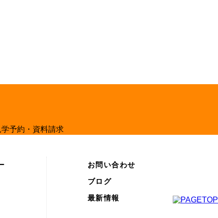
ー
お問い合わせ
ブログ
最新情報