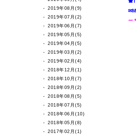
☎T
2019年08月(9)
✉M
2019年07月(2)
ー
2019年06月(7)
2019年05月(5)
2019年04月(5)
2019年03月(2)
2019年02月(4)
2018年12月(1)
2018年10月(7)
2018年09月(2)
2018年08月(5)
2018年07月(5)
2018年06月(10)
2018年05月(8)
2017年02月(1)