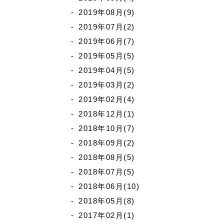
2019年08月(9)
2019年07月(2)
2019年06月(7)
2019年05月(5)
2019年04月(5)
2019年03月(2)
2019年02月(4)
2018年12月(1)
2018年10月(7)
2018年09月(2)
2018年08月(5)
2018年07月(5)
2018年06月(10)
2018年05月(8)
2017年02月(1)