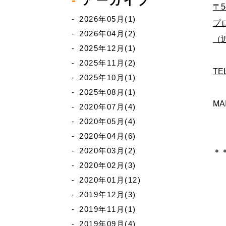
アーカイブ
〒5
2026年05月(1)
プ
2026年04月(2)
（
2025年12月(1)
2025年11月(2)
TE
2025年10月(1)
2025年08月(1)
MA
2020年07月(4)
2020年05月(4)
2020年04月(6)
2020年03月(2)
＊
2020年02月(3)
2020年01月(12)
2019年12月(3)
2019年11月(1)
2019年09月(4)