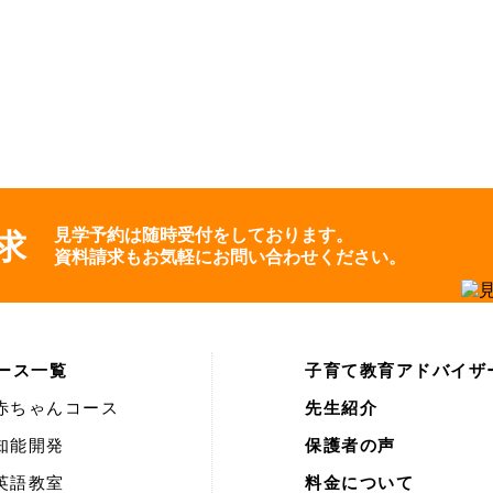
見学予約は随時受付をしております。
求
資料請求もお気軽にお問い合わせください。
ース一覧
子育て教育アドバイザ
赤ちゃんコース
先生紹介
知能開発
保護者の声
英語教室
料金について