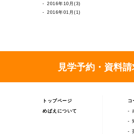
2016年10月(3)
2016年01月(1)
見学予約・資料請
トップページ
コ
めばえについて