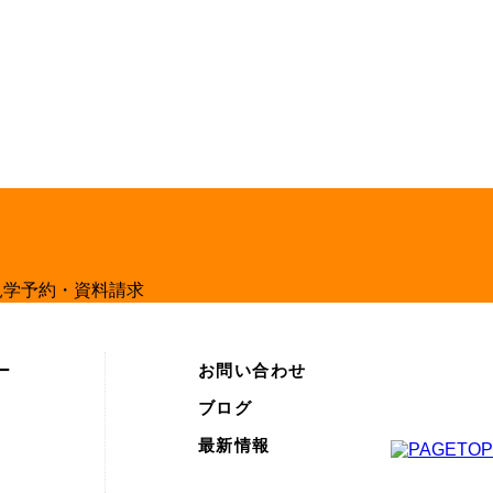
ー
お問い合わせ
ブログ
最新情報