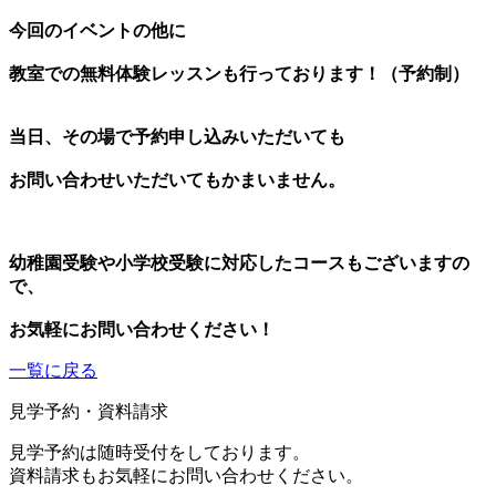
今回のイベントの他に
教室での無料体験レッスンも行っております！（予約制）
当日、その場で予約申し込みいただいても
お問い合わせいただいてもかまいません。
幼稚園受験や小学校受験に対応したコースもございますの
で、
お気軽にお問い合わせください！
一覧に戻る
見学予約・資料請求
見学予約は随時受付をしております。
資料請求もお気軽にお問い合わせください。