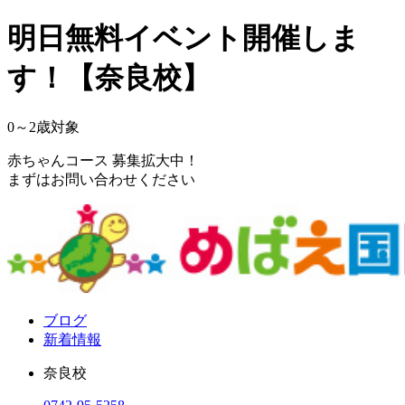
明日無料イベント開催しま
す！【奈良校】
0～2
歳対象
赤ちゃんコース 募集拡大中！
まずはお問い合わせください
ブログ
新着情報
奈良校