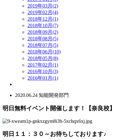
2019年03月(2)
2019年02月(4)
2018年12月(1)
2018年10月(7)
2018年09月(2)
2018年08月(5)
2018年07月(5)
2018年06月(10)
2018年05月(8)
2017年02月(1)
2016年10月(3)
2016年01月(1)
2020.06.24
知能開発部門
明日無料イベント開催します！【奈良校】
明日１１：３０～お待ちしております♪