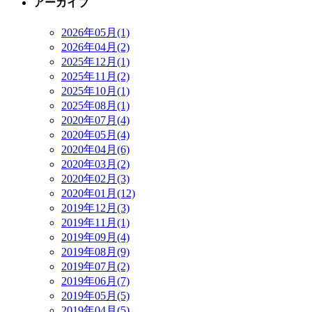
アーカイブ
2026年05月(1)
2026年04月(2)
2025年12月(1)
2025年11月(2)
2025年10月(1)
2025年08月(1)
2020年07月(4)
2020年05月(4)
2020年04月(6)
2020年03月(2)
2020年02月(3)
2020年01月(12)
2019年12月(3)
2019年11月(1)
2019年09月(4)
2019年08月(9)
2019年07月(2)
2019年06月(7)
2019年05月(5)
2019年04月(5)