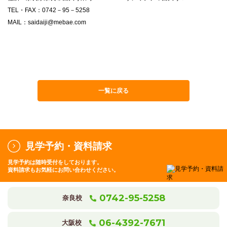
TEL・FAX：0742－95－5258
MAIL：saidaiji@mebae.com
一覧に戻る
見学予約・資料請求
見学予約は随時受付をしております。
資料請求もお気軽にお問い合わせください。
0742-95-5258
奈良校
06-4392-7671
大阪校