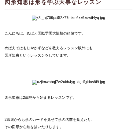
図形知恵は形を学ぶ大事なレッスン
こんにちは。めばえ国際学園大阪校の須藤です。
めばえではもじやかずなどを教えるレッスン以外にも
図形知恵というレッスンをしています。
図形知恵は2歳児から始まるレッスンです。
2歳児からも形のカードを見せて形の名前を覚えたり、
その図形から絵を描いたりします。