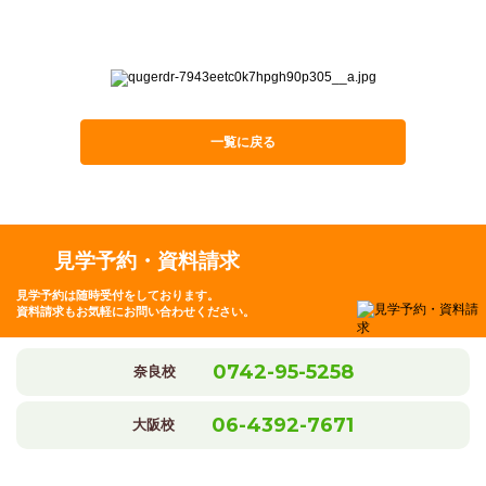
一覧に戻る
見学予約・資料請求
見学予約は随時受付をしております。
資料請求もお気軽にお問い合わせください。
0742-95-5258
奈良校
06-4392-7671
大阪校