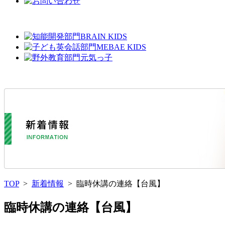
TOP
>
新着情報
> 臨時休講の連絡【台風】
臨時休講の連絡【台風】