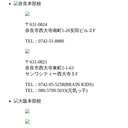
〒631-0824
奈良市西大寺南町1-26安田ビル２F
TEL：0742-51-8880
〒631-0821
奈良市西大寺東町2-1-63
サンワシティー西大寺５F
TEL：0742-95-5258(BRAIN KIDS)
TEL：080-5709-5033(元気っ子)