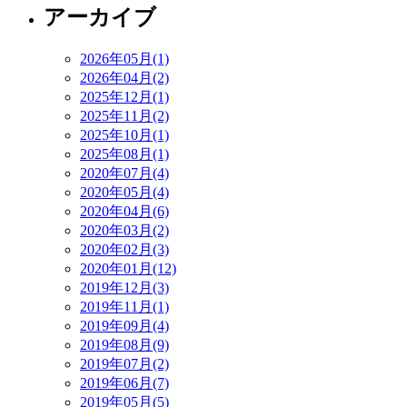
アーカイブ
2026年05月(1)
2026年04月(2)
2025年12月(1)
2025年11月(2)
2025年10月(1)
2025年08月(1)
2020年07月(4)
2020年05月(4)
2020年04月(6)
2020年03月(2)
2020年02月(3)
2020年01月(12)
2019年12月(3)
2019年11月(1)
2019年09月(4)
2019年08月(9)
2019年07月(2)
2019年06月(7)
2019年05月(5)