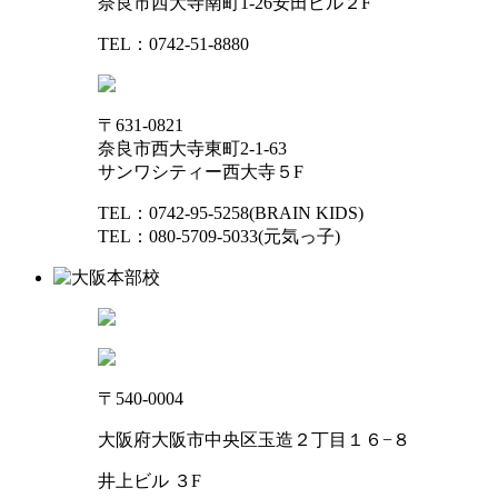
奈良市西大寺南町1-26安田ビル２F
TEL：0742-51-8880
〒631-0821
奈良市西大寺東町2-1-63
サンワシティー西大寺５F
TEL：0742-95-5258(BRAIN KIDS)
TEL：080-5709-5033(元気っ子)
〒540-0004
大阪府大阪市中央区玉造２丁目１６−８
井上ビル ３F