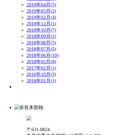
2019年04月(5)
2019年03月(2)
2019年02月(4)
2018年12月(1)
2018年10月(7)
2018年09月(2)
2018年08月(5)
2018年07月(5)
2018年06月(10)
2018年05月(8)
2017年02月(1)
2016年10月(3)
2016年01月(1)
〒631-0824