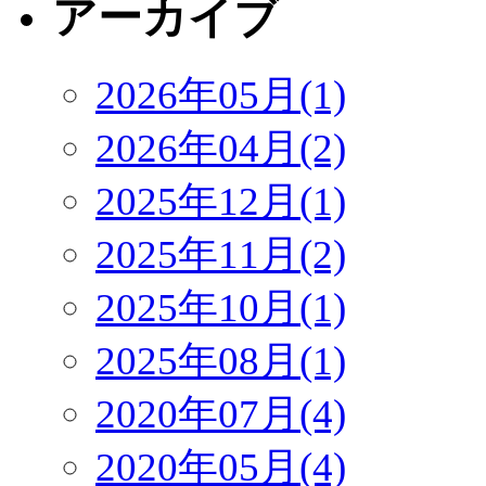
アーカイブ
2026年05月(1)
2026年04月(2)
2025年12月(1)
2025年11月(2)
2025年10月(1)
2025年08月(1)
2020年07月(4)
2020年05月(4)