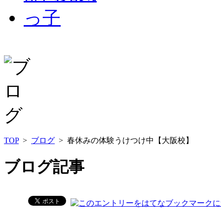
TOP
>
ブログ
> 春休みの体験うけつけ中【大阪校】
ブログ記事