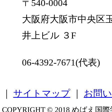
〒540-0004
大阪府大阪市中央区
井上ビル ３F
06-4392-7671(代表)
｜
サイトマップ
｜
お問い
COPYRIGHT © 2018 めばえ国際学