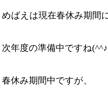
めばえは現在春休み期間
次年度の準備中ですね(^^♪
春休み期間中ですが、