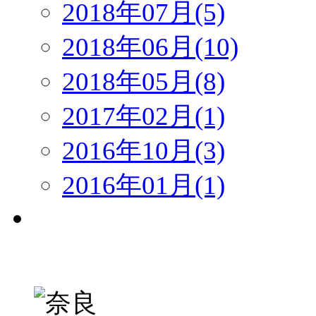
2018年07月(5)
2018年06月(10)
2018年05月(8)
2017年02月(1)
2016年10月(3)
2016年01月(1)