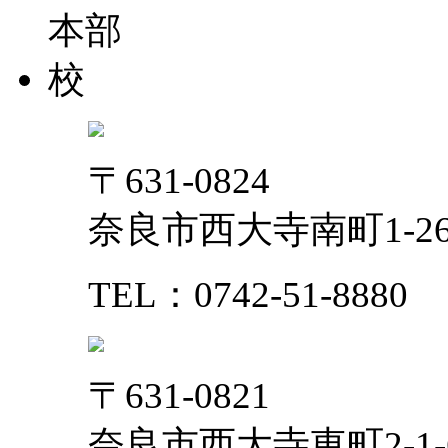
〒631-0824
奈良市西大寺南町1-2
TEL：0742-51-8880
〒631-0821
奈良市西大寺東町2-1-