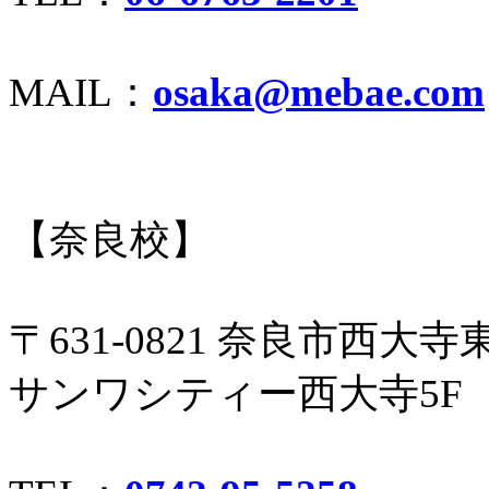
MAIL：
osaka@mebae.com
【奈良校】
〒631-0821 奈良市西大寺東
サンワシティー西大寺5F