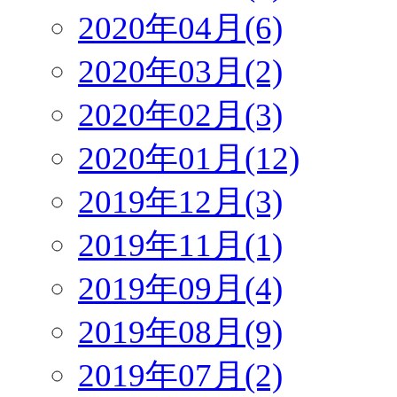
2020年04月(6)
2020年03月(2)
2020年02月(3)
2020年01月(12)
2019年12月(3)
2019年11月(1)
2019年09月(4)
2019年08月(9)
2019年07月(2)