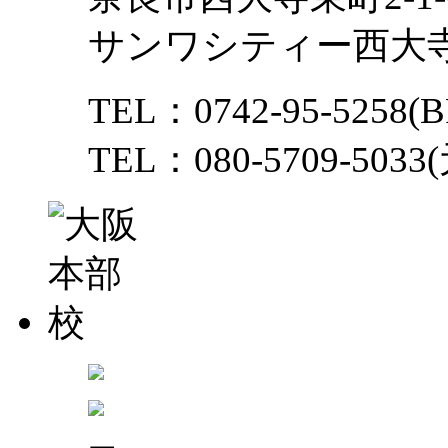
サンワシティー西大
TEL：0742-95-5258(B
TEL：080-5709-503