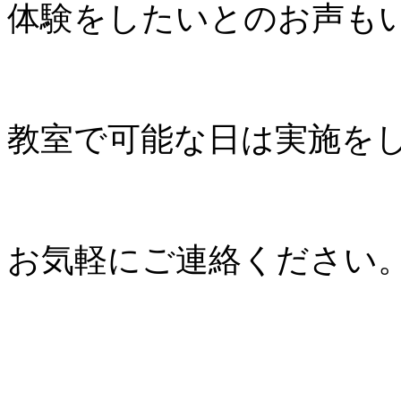
体験をしたいとのお声も
教室で可能な日は実施を
お気軽にご連絡ください