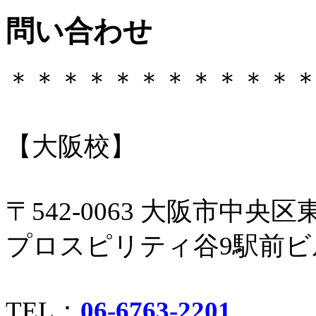
問い合わせ
＊＊＊＊＊＊＊＊＊＊＊
【大阪校】
〒542-0063 大阪市中央区
プロスピリティ谷9駅前ビル
TEL：
06-6763-2201