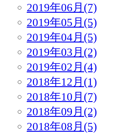
2019年06月(7)
2019年05月(5)
2019年04月(5)
2019年03月(2)
2019年02月(4)
2018年12月(1)
2018年10月(7)
2018年09月(2)
2018年08月(5)