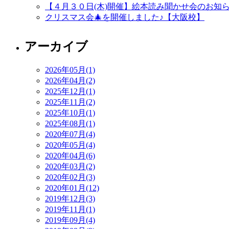
【４月３０日(木)開催】絵本読み聞かせ会のお知
クリスマス会🎄を開催しました♪【大阪校】
アーカイブ
2026年05月(1)
2026年04月(2)
2025年12月(1)
2025年11月(2)
2025年10月(1)
2025年08月(1)
2020年07月(4)
2020年05月(4)
2020年04月(6)
2020年03月(2)
2020年02月(3)
2020年01月(12)
2019年12月(3)
2019年11月(1)
2019年09月(4)