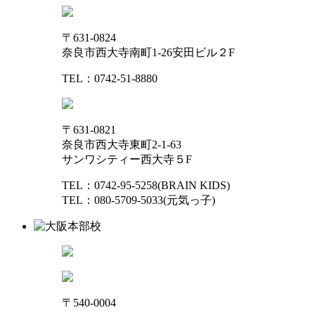
〒631-0824
奈良市西大寺南町1-26安田ビル２F
TEL：0742-51-8880
〒631-0821
奈良市西大寺東町2-1-63
サンワシティー西大寺５F
TEL：0742-95-5258(BRAIN KIDS)
TEL：080-5709-5033(元気っ子)
〒540-0004