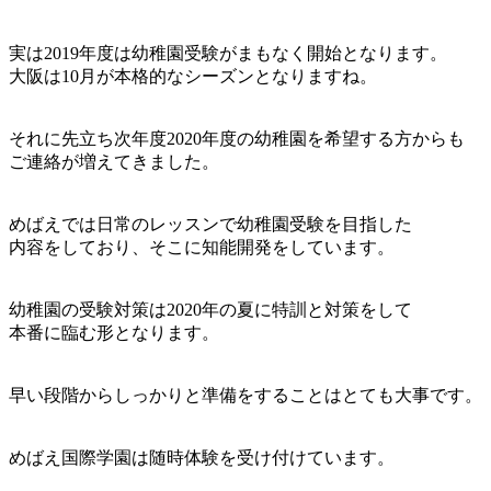
実は2019年度は幼稚園受験がまもなく開始となります。
大阪は10月が本格的なシーズンとなりますね。
それに先立ち次年度2020年度の幼稚園を希望する方からも
ご連絡が増えてきました。
めばえでは日常のレッスンで幼稚園受験を目指した
内容をしており、そこに知能開発をしています。
幼稚園の受験対策は2020年の夏に特訓と対策をして
本番に臨む形となります。
早い段階からしっかりと準備をすることはとても大事です。
めばえ国際学園は随時体験を受け付けています。