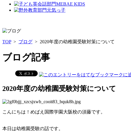
TOP
>
ブログ
> 2020年度の幼稚園受験対策について
ブログ記事
2020年度の幼稚園受験対策について
こんにちは！めばえ国際学園大阪校の須藤です。
本日は幼稚園受験の話です。