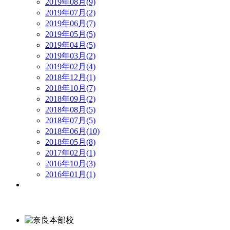
2019年08月(9)
2019年07月(2)
2019年06月(7)
2019年05月(5)
2019年04月(5)
2019年03月(2)
2019年02月(4)
2018年12月(1)
2018年10月(7)
2018年09月(2)
2018年08月(5)
2018年07月(5)
2018年06月(10)
2018年05月(8)
2017年02月(1)
2016年10月(3)
2016年01月(1)