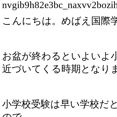
こんにちは。めばえ国際
お盆が終わるといよいよ
近づいてくる時期となり
小学校受験は早い学校だ
ので