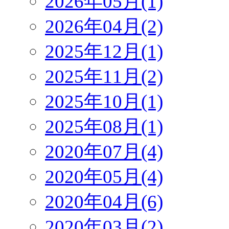
2026年05月(1)
2026年04月(2)
2025年12月(1)
2025年11月(2)
2025年10月(1)
2025年08月(1)
2020年07月(4)
2020年05月(4)
2020年04月(6)
2020年03月(2)