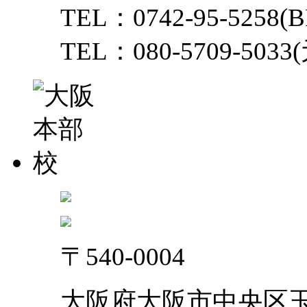
TEL：0742-95-5258(B
TEL：080-5709-503
〒540-0004
大阪府大阪市中央区