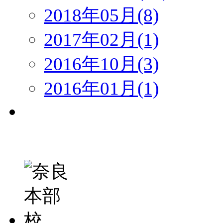
2018年05月(8)
2017年02月(1)
2016年10月(3)
2016年01月(1)