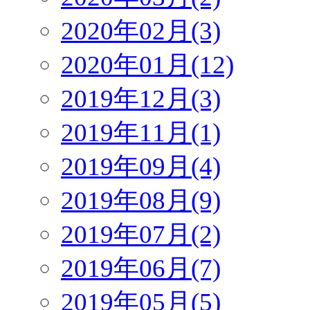
2020年02月(3)
2020年01月(12)
2019年12月(3)
2019年11月(1)
2019年09月(4)
2019年08月(9)
2019年07月(2)
2019年06月(7)
2019年05月(5)