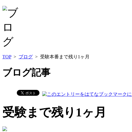
TOP
>
ブログ
> 受験本番まで残り1ヶ月
ブログ記事
受験まで残り1ヶ月