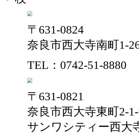
〒631-0824
奈良市西大寺南町1-2
TEL：0742-51-8880
〒631-0821
奈良市西大寺東町2-1-
サンワシティー西大