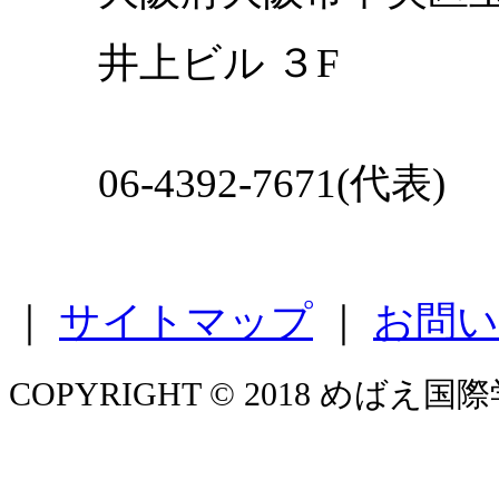
井上ビル ３F
06-4392-7671(代表)
｜
サイトマップ
｜
お問い
COPYRIGHT © 2018 めばえ国際学