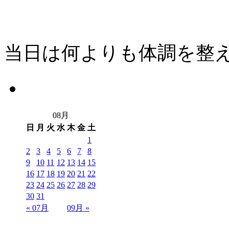
当日は何よりも体調を整
08月
日
月
火
水
木
金
土
1
2
3
4
5
6
7
8
9
10
11
12
13
14
15
16
17
18
19
20
21
22
23
24
25
26
27
28
29
30
31
« 07月
09月 »