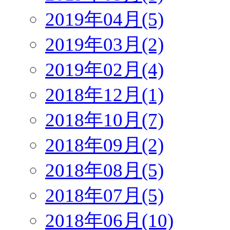
2019年04月(5)
2019年03月(2)
2019年02月(4)
2018年12月(1)
2018年10月(7)
2018年09月(2)
2018年08月(5)
2018年07月(5)
2018年06月(10)